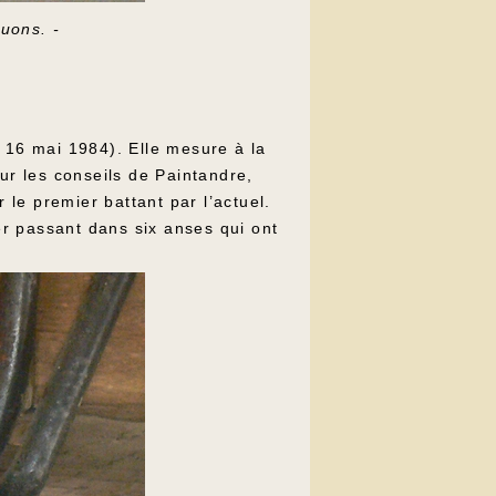
ouons. -
 16 mai 1984). Elle mesure à la
ur les conseils de Paintandre,
 le premier battant par l’actuel.
r passant dans six anses qui ont