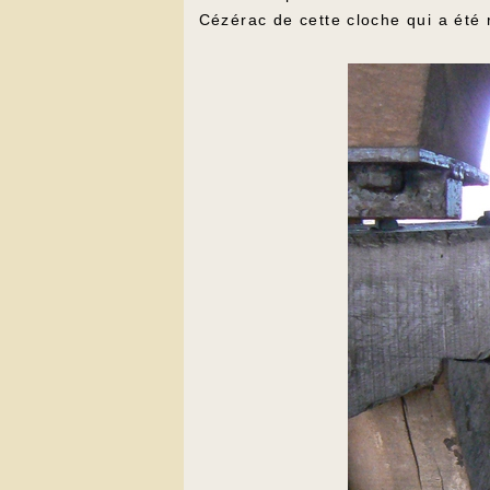
Cézérac de cette cloche qui a été 