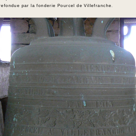
refondue par la fonderie Pourcel de Villefranche.