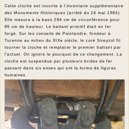
Cette cloche est inscrite à l’
inventaire supplémentaire
des Monuments Historiques
(arrêté du 16 mai 1984).
Elle mesure à la base 284 cm de circonférence pour
85 cm de hauteur. Le battant primitif était en fer
forgé. Sur les conseils de Paintandre, fondeur à
Turenne au milieu du XIXe siècle, le curé Sireyzol fit
tourner la cloche et remplacer le premier battant par
l’actuel. On ignore le pourquoi de ce changement. La
cloche est suspendue par plusieurs brides de fer
passant dans six anses qui ont la forme de figures
humaines.