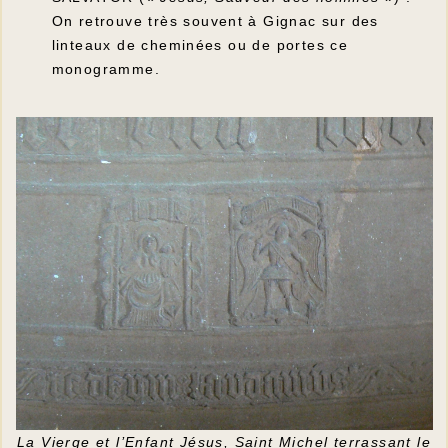
On retrouve très souvent à Gignac sur des
linteaux de cheminées ou de portes ce
monogramme.
La Vierge et l’Enfant Jésus, Saint Michel terrassant le