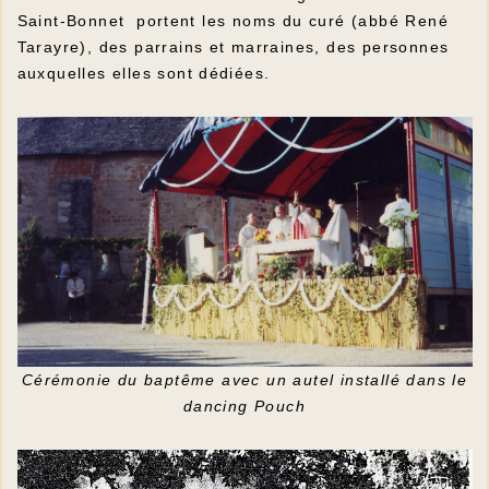
Saint-Bonnet portent les noms du curé (abbé René
Tarayre), des parrains et marraines, des personnes
auxquelles elles sont dédiées.
Cérémonie du baptême avec un autel installé dans le
dancing Pouch