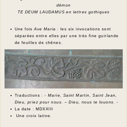
démon
TE DEUM LAUDAMUS en lettres gothiques
Une fois
Ave Maria
: les six invocations sont
séparées entre elles par une très fine guirlande
de feuilles de chênes.
Traductions :
- Marie, Saint Martin, Saint Jean,
Dieu, priez pour nous. – Dieu, nous te louons. -
La date : MDXXIII
Une croix latine.