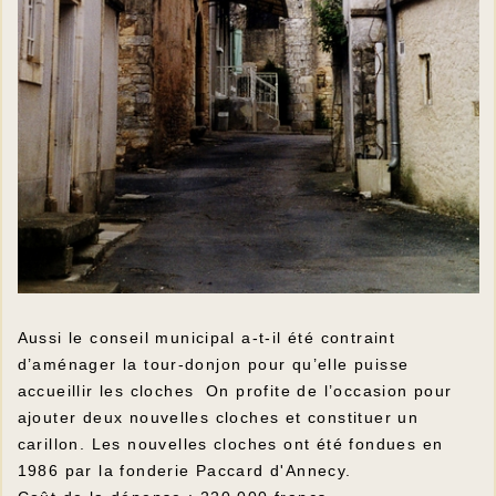
Aussi le conseil municipal a-t-il été contraint
d’aménager la tour-donjon pour qu’elle puisse
accueillir les cloches On profite de l’occasion pour
ajouter deux nouvelles cloches et constituer un
carillon. Les nouvelles cloches ont été fondues en
1986 par la fonderie Paccard d'Annecy.