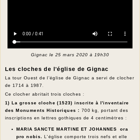
Gignac le 25 mars 2020 à 19h30
Les cloches de l'église de Gignac
La tour Ouest de l’église de Gignac a servi de clocher
de 1714 à 1987.
Ce clocher abritait trois cloches :
1) La grosse cloche (1523) inscrite à l'inventaire
des Monuments Historiques :
700 kg, portant des
inscriptions en lettres gothiques de 4 centimètres :
MARIA SANCTE MARTINE ET JOHANNES ora
pro nobis.
L'église comporte trois nefs et elle