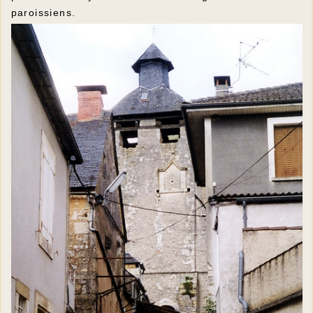
paroissiens.