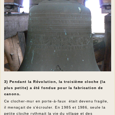
3) Pendant la Révolution, la troisième cloche (la
plus petite) a été fondue pour la fabrication de
canons.
Ce clocher-mur en porte-à-faux était devenu fragile,
il menaçait de s’écrouler. En 1985 et 1986, seule la
petite cloche rythmait la vie du village et des