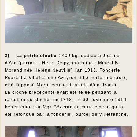
2) La petite cloche :
400 kg, dédiée à Jeanne
d’Arc (parrain : Henri Delpy, marraine : Mme J.B.
Morand née Hélène Neuville) l’an 1913. Fonderie
Pourcel à Villefranche Aveyron. Elle porte une croix,
et à l’opposé Marie écrasant la tête d’un dragon.
La cloche précédente avait été fêlée pendant la
réfection du clocher en 1912. Le 30 novembre 1913,
bénédiction par Mgr Cézérac de cette cloche qui a
été refondue par la fonderie Pourcel de Villefranche.