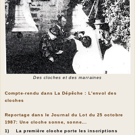
Des cloches et des marraines
Compte-rendu dans La Dépêche : L'envol des
cloches
Reportage dans le Journal du Lot du 25 octobre
1987: Une cloche sonne, sonne...
1) La première cloche porte les inscriptions