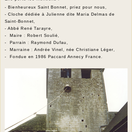
- Bienheureux Saint Bonnet, priez pour nous,
- Cloche dédiée à Julienne dite Maria Delmas de
Saint-Bonnet,
- Abbé René Tarayre,
- Maire : Robert Soulié,
- Parrain : Raymond Dufau,
- Marraine : Andrée Vinel, née Christiane Léger,
- Fondue en 1986 Paccard Annecy France.