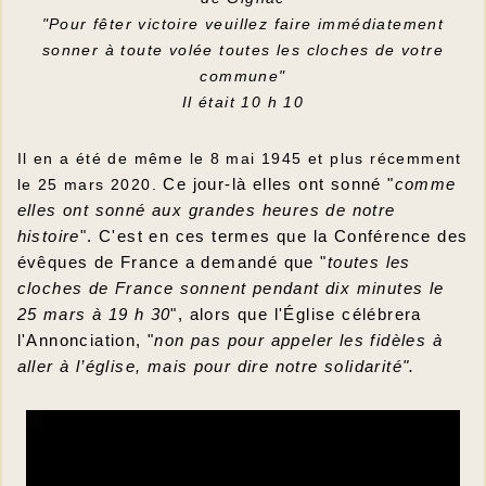
"Pour fêter victoire veuillez faire immédiatement
sonner à toute volée toutes les cloches de votre
commune"
Il était 10 h 10
Il en a été de même le 8 mai 1945 et plus récemment
le 25 mars 2020.
Ce jour-là elles ont sonné "
comme
elles ont sonné aux grandes heures de notre
histoire
". C'est en ces termes que la Conférence des
évêques de France a demandé que "
toutes les
cloches de France sonnent pendant dix minutes le
25 mars à 19 h 30
", alors que l'Église célébrera
l'Annonciation, "
non pas pour appeler les fidèles à
aller à l’église, mais pour dire notre solidarité".