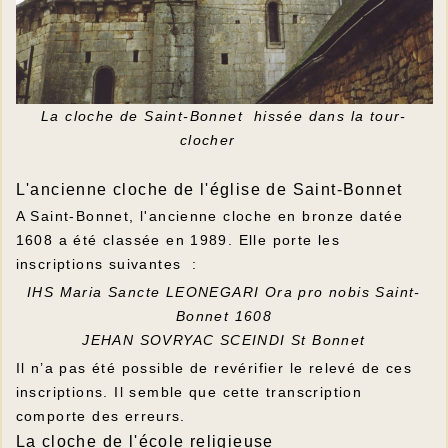
La cloche de Saint-Bonnet hissée dans la tour-
clocher
L'ancienne cloche de l'église de Saint-Bonnet
A Saint-Bonnet, l'ancienne cloche en bronze datée
1608 a été classée en 1989. Elle porte les
inscriptions suivantes :
IHS Maria Sancte LEONEGARI Ora pro nobis Saint-
Bonnet 1608
JEHAN SOVRYAC SCEINDI St Bonnet
Il n’a pas été possible de revérifier le relevé de ces
inscriptions. Il semble que cette transcription
comporte des erreurs.
La cloche de l'école religieuse