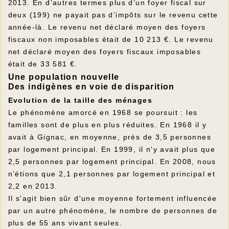
2013. En d’autres termes plus d’un foyer fiscal sur
deux (199) ne payait pas d’impôts sur le revenu cette
année-là. Le revenu net déclaré moyen des foyers
fiscaux non imposables était de 10 213 €. Le revenu
net déclaré moyen des foyers fiscaux imposables
était de 33 581 €.
Une population nouvelle
Des indigènes en voie de disparition
Evolution de la taille des ménages
Le phénomène amorcé en 1968 se poursuit : les
familles sont de plus en plus réduites. En 1968 il y
avait à Gignac, en moyenne, près de 3,5 personnes
par logement principal. En 1999, il n'y avait plus que
2,5 personnes par logement principal. En 2008, nous
n’étions que 2,1 personnes par logement principal et
2,2 en 2013.
Il s'agit bien sûr d'une moyenne fortement influencée
par un autre phénomène, le nombre de personnes de
plus de 55 ans vivant seules.