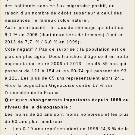
des habitants sans ce flux migratoire positif, en
raison d’un nombre de décès supérieur à celui des
naissances, le fameux solde naturel.
Autre point positif : le taux de chômage qui était de
9,1 % en 2006 (dont deux tiers de femmes) était en
2013 de 7,7 % ( 6,6 % en 1999).
Côté négatif ? Pas de surprise : la population est de
plus en plus âgée. Deux tranches d’âge sont en nette
augmentation entre 2006 et 2013 : les 45-59 ans qui
passent de 121 à 154 et les 60-74 qui passent de 93
à 121. Les plus de 65 ans représentaient alors 24,1
% de la population Gignacoise contre 17 % sur
l’ensemble de la France.
Quelques changements importants depuis 1999 au
niveau de la démographie :
Les moins de 20 ans sont moins nombreux et les plus
de 60 ans plus nombreux.
• Les 0-19 ans représentaient en 1999 24,6 % de la