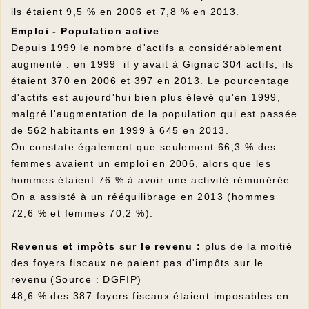
ils étaient 9,5 % en 2006 et 7,8 % en 2013.
Emploi - Population active
Depuis 1999 le nombre d'actifs a considérablement
augmenté : en 1999 il y avait à Gignac 304 actifs, ils
étaient 370 en 2006 et 397 en 2013. Le pourcentage
d'actifs est aujourd'hui bien plus élevé qu'en 1999,
malgré l'augmentation de la population qui est passée
de 562 habitants en 1999 à 645 en 2013.
On constate également que seulement 66,3 % des
femmes avaient un emploi en 2006, alors que les
hommes étaient 76 % à avoir une activité rémunérée.
On a assisté à un rééquilibrage en 2013 (hommes
72,6 % et femmes 70,2 %).
Revenus et impôts sur le revenu :
plus de la moitié
des foyers fiscaux ne paient pas d'impôts sur le
revenu (Source : DGFIP)
48,6 % des 387 foyers fiscaux étaient imposables en