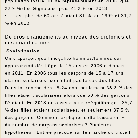
population totale, ils ne représentaient en 2006 que
22,9 % des Gignacois, puis 21,2 % en 2013.
• Les plus de 60 ans étaient 31 % en 1999 et 31,7
% en 2013.
De gros changements au niveau des diplômes et
des qualifications
Scolarisation
On s'aperçoit que l'inégalité hommes/femmes qui
apparaissait dès l'âge de 15 ans en 2006 a disparu
en 2011. En 2006 tous les garçons de 15 à 17 ans
étaient scolarisés, ce n’était pas le cas des filles.
Dans la tranche des 18-24 ans, seulement 33,3 % des
filles étaient scolarisées alors que 50 % des garçons
l’étaient. En 2013 on assiste à un rééquilibrage : 35,7
% des filles étaient scolarisées, et seulement 37,5 %
des garçons. Comment expliquer cette baisse en %
du nombre de garçons scolarisés ? Plusieurs
hypothèses : Entrée précoce sur le marché du travail