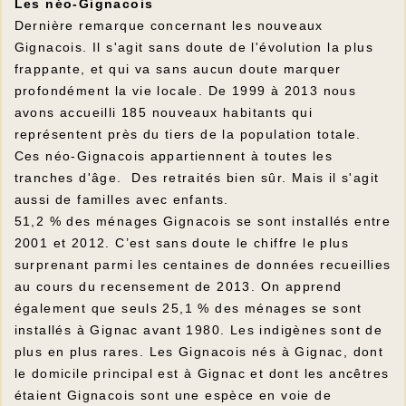
Les néo-Gignacois
Dernière remarque concernant les nouveaux
Gignacois. Il s'agit sans doute de l'évolution la plus
frappante, et qui va sans aucun doute marquer
profondément la vie locale. De 1999 à 2013 nous
avons accueilli 185 nouveaux habitants qui
représentent près du tiers de la population totale.
Ces néo-Gignacois appartiennent à toutes les
tranches d'âge. Des retraités bien sûr. Mais il s'agit
aussi de familles avec enfants.
51,2 % des ménages Gignacois se sont installés entre
2001 et 2012. C’est sans doute le chiffre le plus
surprenant parmi les centaines de données recueillies
au cours du recensement de 2013. On apprend
également que seuls 25,1 % des ménages se sont
installés à Gignac avant 1980. Les indigènes sont de
plus en plus rares. Les Gignacois nés à Gignac, dont
le domicile principal est à Gignac et dont les ancêtres
étaient Gignacois sont une espèce en voie de