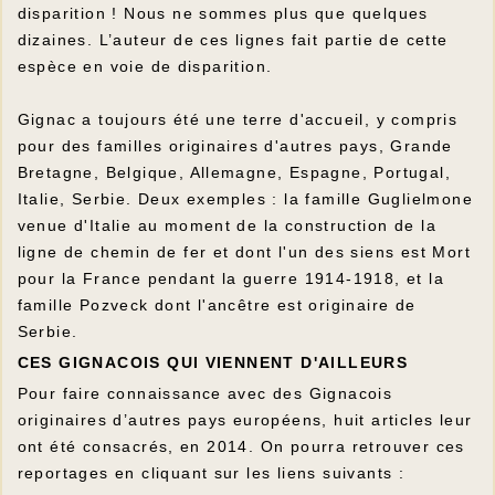
disparition ! Nous ne sommes plus que quelques
dizaines. L’auteur de ces lignes fait partie de cette
espèce en voie de disparition.
Gignac a toujours été une terre d'accueil, y compris
pour des familles originaires d'autres pays, Grande
Bretagne, Belgique, Allemagne, Espagne, Portugal,
Italie, Serbie. Deux exemples : la famille Guglielmone
venue d'Italie au moment de la construction de la
ligne de chemin de fer et dont l'un des siens est Mort
pour la France pendant la guerre 1914-1918, et la
famille Pozveck dont l'ancêtre est originaire de
Serbie.
CES GIGNACOIS QUI VIENNENT D'AILLEURS
Pour faire connaissance avec des Gignacois
originaires d’autres pays européens, huit articles leur
ont été consacrés, en 2014. On pourra retrouver ces
reportages en cliquant sur les liens suivants :