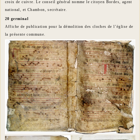
croix de cuivre. Le conseil général nomme le citoyen Bordes, agent
national, et Chambon, secrétaire.
20 germinal
Affiche de publication pour la démolition des cloches de l’église de
la présente commune.