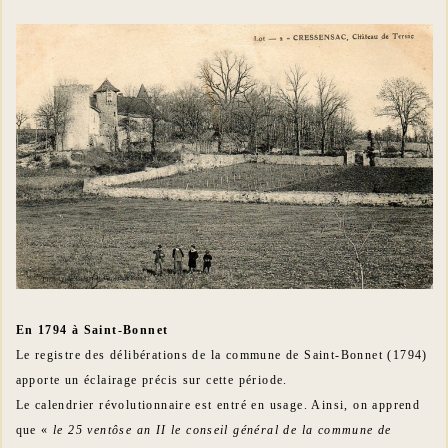
En 1794 à Saint-Bonnet
Le registre des délibérations de la commune de Saint-Bonnet (1794)
apporte un éclairage précis sur cette période.
Le calendrier révolutionnaire est entré en usage. Ainsi, on apprend
que «
le 25 ventôse an II le conseil général de la commune de