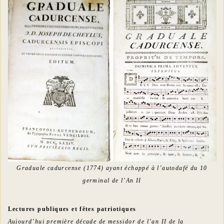
Graduale cadurcense (1774) ayant échappé à l’autodafé du 10
germinal de l’An II
Lectures publiques et fêtes patriotiques
Aujourd’hui première décade de messidor de l’an II de la