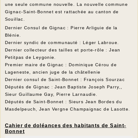
une seule commune nouvelle. La nouvelle commune
Gignac-Saint-Bonnet est rattachée au canton de
Souillac.
Dernier Consul de Gignac : Pierre Arliguie de la
Blénie.
Dernier syndic de communauté : Léger Labroue.
Dernier collecteur des tailles et porte-rôle : Jean
Petitpas de Leygonie.
Premier maire de Gignac : Dominique Cérou de
Lageneste, ancien juge de la châtellenie
Dernier consul de Saint-Bonnet : François Sourzac
Députés de Gignac : Jean Baptiste Joseph Parry,,
Sieur Guillaume Gay, Pierre Larnaudie.
Députés de Saint-Bonnet : Sieurs Jean Bordes du
Masdelpeuch, Jean Vergne Champaignac de Lasotte.
Cahier de doléances des habitants de Saint-
Bonnet