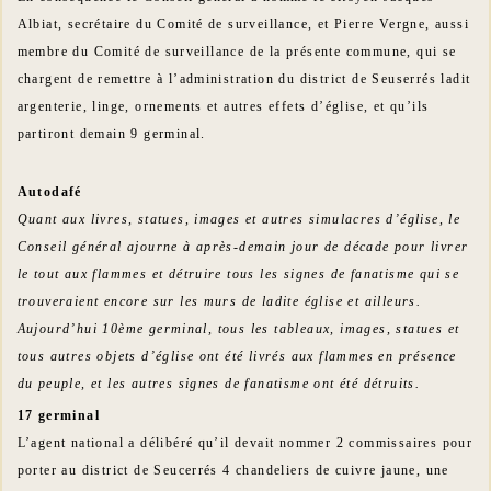
Albiat, secrétaire du Comité de surveillance, et Pierre Vergne, aussi
membre du Comité de surveillance de la présente commune, qui se
chargent de remettre à l’administration du district de Seuserrés ladit
argenterie, linge, ornements et autres effets d’église, et qu’ils
partiront demain 9 germinal.
Autodafé
Quant aux livres, statues, images et autres simulacres d’église, le
Conseil général ajourne à après-demain jour de décade pour livrer
le tout aux flammes et détruire tous les signes de fanatisme qui se
trouveraient encore sur les murs de ladite église et ailleurs.
Aujourd’hui 10ème germinal, tous les tableaux, images, statues et
tous autres objets d’église ont été livrés aux flammes en présence
du peuple, et les autres signes de fanatisme ont été détruits.
17 germinal
L’agent national a délibéré qu’il devait nommer 2 commissaires pour
porter au district de Seucerrés 4 chandeliers de cuivre jaune, une