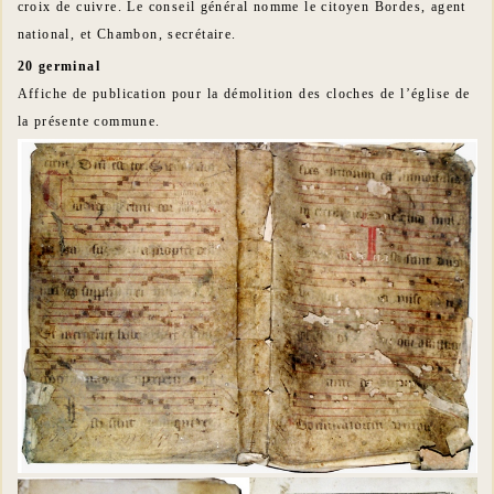
croix de cuivre. Le conseil général nomme le citoyen Bordes, agent
national, et Chambon, secrétaire.
20 germinal
Affiche de publication pour la démolition des cloches de l’église de
la présente commune.