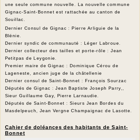
une seule commune nouvelle. La nouvelle commune
Gignac-Saint-Bonnet est rattachée au canton de
Souillac.
Dernier Consul de Gignac : Pierre Arliguie de la
Blénie.
Dernier syndic de communauté : Léger Labroue.
Dernier collecteur des tailles et porte-rôle : Jean
Petitpas de Leygonie.
Premier maire de Gignac : Dominique Cérou de
Lageneste, ancien juge de la châtellenie
Dernier consul de Saint-Bonnet : François Sourzac
Députés de Gignac : Jean Baptiste Joseph Parry,,
Sieur Guillaume Gay, Pierre Larnaudie.
Députés de Saint-Bonnet : Sieurs Jean Bordes du
Masdelpeuch, Jean Vergne Champaignac de Lasotte.
Cahier de doléances des habitants de Saint-
Bonnet