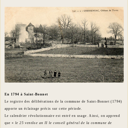
En 1794 à Saint-Bonnet
Le registre des délibérations de la commune de Saint-Bonnet (1794)
apporte un éclairage précis sur cette période.
Le calendrier révolutionnaire est entré en usage. Ainsi, on apprend
que «
le 25 ventôse an II le conseil général de la commune de