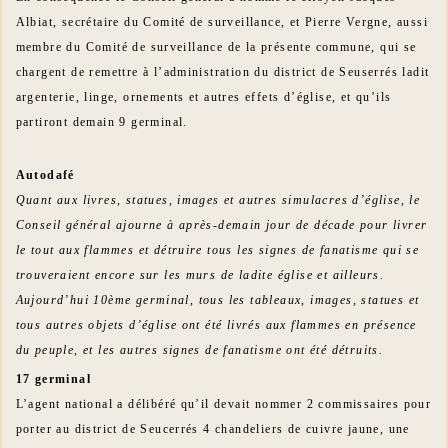
Albiat, secrétaire du Comité de surveillance, et Pierre Vergne, aussi
membre du Comité de surveillance de la présente commune, qui se
chargent de remettre à l’administration du district de Seuserrés ladit
argenterie, linge, ornements et autres effets d’église, et qu’ils
partiront demain 9 germinal.
Autodafé
Quant aux livres, statues, images et autres simulacres d’église, le
Conseil général ajourne à après-demain jour de décade pour livrer
le tout aux flammes et détruire tous les signes de fanatisme qui se
trouveraient encore sur les murs de ladite église et ailleurs.
Aujourd’hui 10ème germinal, tous les tableaux, images, statues et
tous autres objets d’église ont été livrés aux flammes en présence
du peuple, et les autres signes de fanatisme ont été détruits.
17 germinal
L’agent national a délibéré qu’il devait nommer 2 commissaires pour
porter au district de Seucerrés 4 chandeliers de cuivre jaune, une