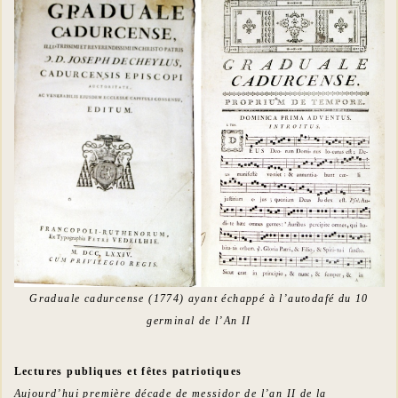
Graduale cadurcense (1774) ayant échappé à l’autodafé du 10
germinal de l’An II
Lectures publiques et fêtes patriotiques
Aujourd’hui première décade de messidor de l’an II de la