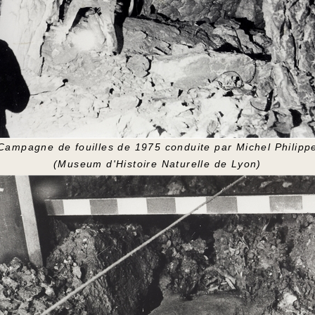
Campagne de fouilles de 1975 conduite par Michel Philipp
(Museum d'Histoire Naturelle de Lyon)