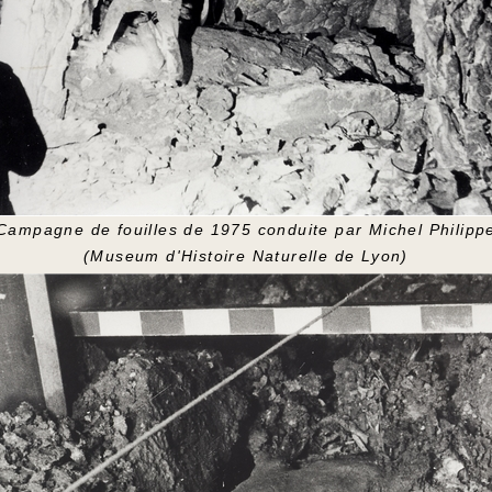
Campagne de fouilles de 1975 conduite par Michel Philipp
(Museum d'Histoire Naturelle de Lyon)