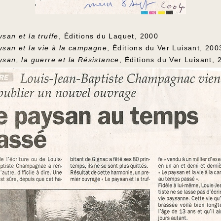
san et la truffe
, Éditions du Laquet, 2000
san et la vie à la campagne
, Éditions du Ver Luisant, 200
ysan, la guerre et la Résistance
, Éditions du Ver Luisant, 