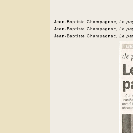
Jean-Baptiste Champagnac,
Le pay
Jean-Baptiste Champagnac,
Le pay
Jean-Baptiste Champagnac,
Le pa