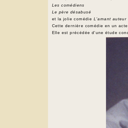
Les comédiens
Le père désabusé
et la jolie comédie
L'amant auteur 
Cette dernière comédie en un acte 
Elle est précédée d'une étude condu