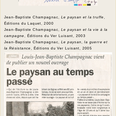
Jean-Baptiste Champagnac,
Le paysan et la truffe
,
Éditions du Laquet, 2000
Jean-Baptiste Champagnac,
Le paysan et la vie à la
campagne
, Éditions du Ver Luisant, 2003
Jean-Baptiste Champagnac,
Le paysan, la guerre et
la Résistance
, Éditions du Ver Luisant, 2005