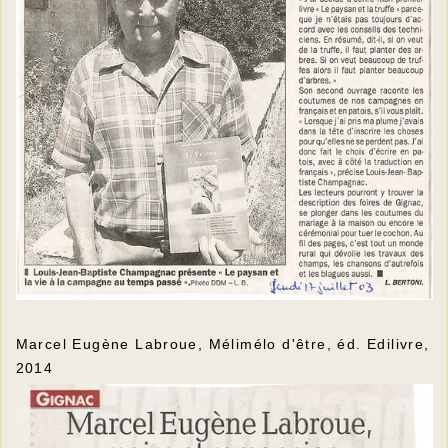
Marcel Eugène Labroue, Mélimélo d'être, éd. Edilivre,
2014