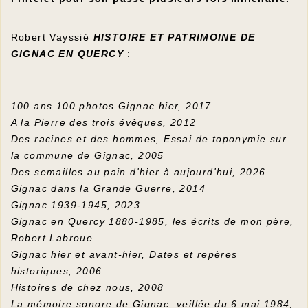
Robert Vayssié
HISTOIRE ET PATRIMOINE DE
GIGNAC EN QUERCY
:
100 ans 100 photos Gignac hier, 2017
A la Pierre des trois évêques, 2012
Des racines et des hommes, Essai de toponymie sur
la commune de Gignac, 2005
Des semailles au pain d'hier à aujourd'hui, 2026
Gignac dans la Grande Guerre, 2014
Gignac 1939-1945, 2023
Gignac en Quercy 1880-1985, les écrits de mon père,
Robert Labroue
Gignac hier et avant-hier, Dates et repères
historiques, 2006
Histoires de chez nous, 2008
La mémoire sonore de Gignac, veillée du 6 mai 1984,