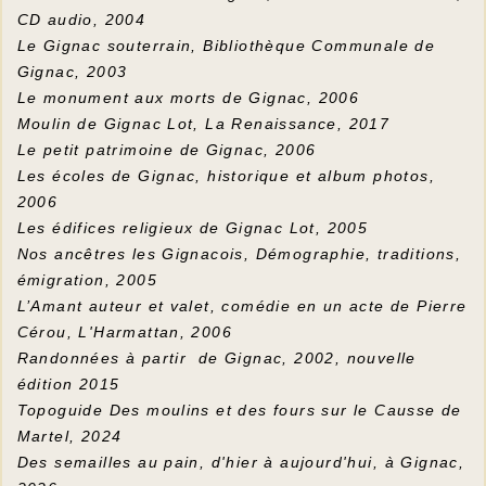
CD audio, 2004
Le Gignac souterrain, Bibliothèque Communale de
Gignac, 2003
Le monument aux morts de Gignac, 2006
Moulin de Gignac Lot, La Renaissance, 2017
Le petit patrimoine de Gignac, 2006
Les écoles de Gignac, historique et album photos,
2006
Les édifices religieux de Gignac Lot, 2005
Nos ancêtres les Gignacois, Démographie, traditions,
émigration, 2005
L’Amant auteur et valet, comédie en un acte de Pierre
Cérou, L'Harmattan, 2006
Randonnées à partir de Gignac, 2002, nouvelle
édition 2015
Topoguide Des moulins et des fours sur le Causse de
Martel, 2024
Des semailles au pain, d'hier à aujourd'hui
, à Gignac,