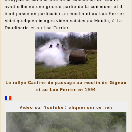
avait sillonné une grande partie de la commune et il
était passé en particulier au moulin et au Lac Ferrier.
Voici quelques images video saisies au Moulin, à La
Daudinerie et au Lac Ferrier.
Le rallye Castine de passage au moulin de Gignac
et au Lac Ferrier en 1994
Video sur Youtube : cliquer sur ce lien