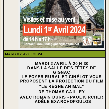
Mardi 02 Avril 2024
MARDI 2 AVRIL À 20 H 30
DANS LA SALLE DES FÊTES DE
GIGNAC
LE FOYER RURAL ET CINÉLOT VOUS
PROPOSENT LA PROJECTION DU FILM
"LE RÈGNE ANIMAL"
DE THOMAS CAILLEY
AVEC ROMAIN DURIS - PAUL KIRCHER
- ADÈLE EXARCHOPOULOS
---