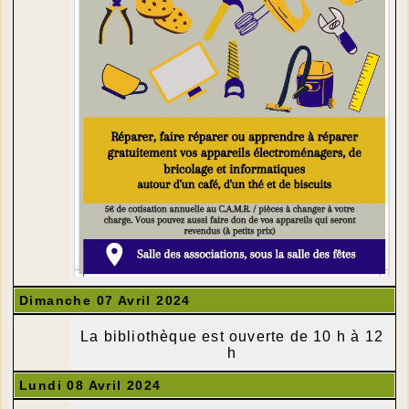
Dimanche 07 Avril 2024
La bibliothèque est ouverte de 10 h à 12
h
Lundi 08 Avril 2024