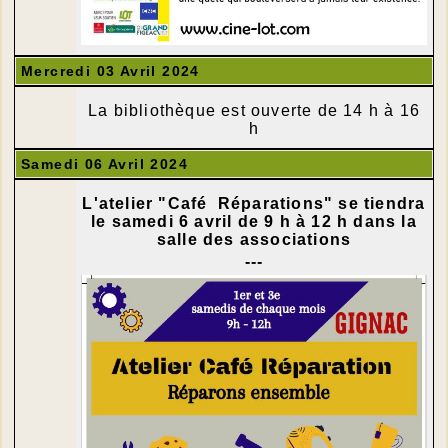
Mercredi 03 Avril 2024
La bibliothèque est ouverte de 14 h à 16
h
Samedi 06 Avril 2024
L'atelier "Café Réparations" se tiendra
le samedi 6 avril de 9 h à 12 h dans la
salle des associations
---