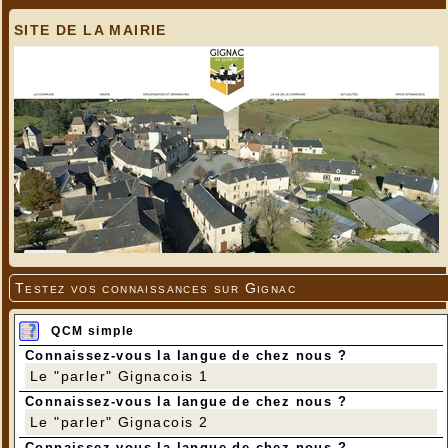
SITE DE LA MAIRIE
Testez vos connaissances sur Gignac
QCM simple
Connaissez-vous la langue de chez nous ?
Le "parler" Gignacois 1
Connaissez-vous la langue de chez nous ?
Le "parler" Gignacois 2
Connaissez-vous la langue de chez nous ?