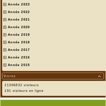
Année 2023
Année 2022
Année 2021
Année 2020
Année 2019
Année 2018
Année 2017
Année 2016
Année 2015
Visites

21306832 visiteurs
191 visiteurs en ligne