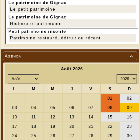
Le patrimoine de Gignac
Le petit patrimoine
Le patrimoine de Gignac
Histoire et patrimoine
Petit patrimoine insolite
Patrimoine restauré, détruit ou récent
Agenda
