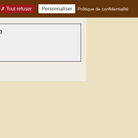
Tout refuser
Personnaliser
Politique de confidentialité
0