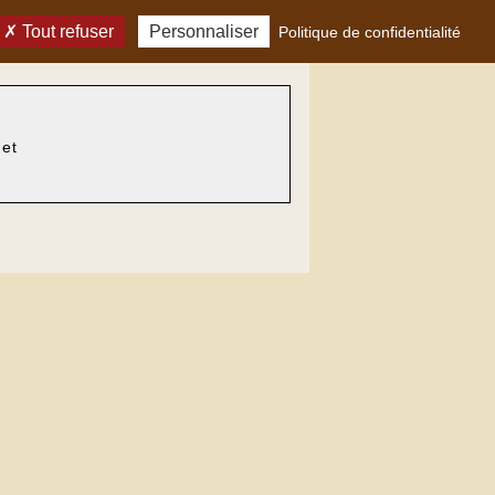
Tout refuser
Personnaliser
Politique de confidentialité
zet