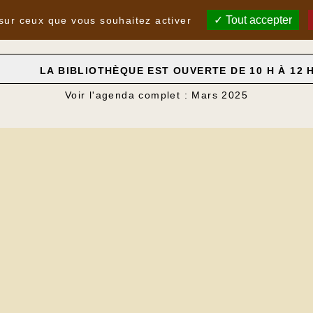
Tout accepter
 sur ceux que vous souhaitez activer
LA BIBLIOTHÈQUE EST OUVERTE DE 10 H À 12 
Voir l'agenda complet : Mars 2025