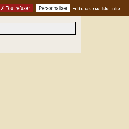
Tout refuser
Personnaliser
Politique de confidentialité
H