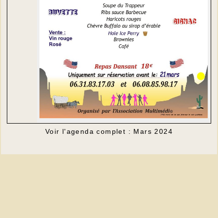
Voir l'agenda complet : Mars 2024