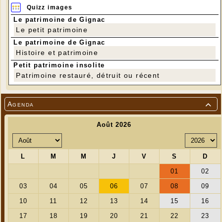
Quizz images
Le patrimoine de Gignac
Le petit patrimoine
Le patrimoine de Gignac
Histoire et patrimoine
Petit patrimoine insolite
Patrimoine restauré, détruit ou récent
Agenda
