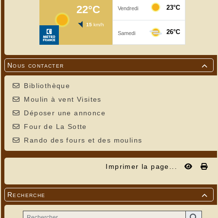
Nous contacter

Bibliothèque
Moulin à vent Visites
Déposer une annonce
Four de La Sotte
Rando des fours et des moulins
Imprimer la page...
Recherche
