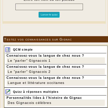
Testez vos connaissances sur Gignac
QCM simple
Connaissez-vous la langue de chez nous ?
Le "parler" Gignacois 1
Connaissez-vous la langue de chez nous ?
Le "parler" Gignacois 2
Connaissez-vous la langue de chez nous ?
Langue et littérature occitanes
Quizz à réponses multiples
Personnalités liées à l'histoire de Gignac
Des Gignacois célèbres