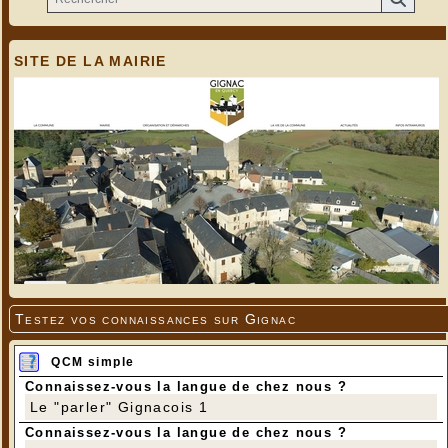
SITE DE LA MAIRIE
Testez vos connaissances sur Gignac
QCM simple
Connaissez-vous la langue de chez nous ?
Le "parler" Gignacois 1
Connaissez-vous la langue de chez nous ?