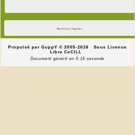
Mentions légales
Propulsé par GuppY
© 2005-2026
Sous Licence
Libre CeCILL
Document généré en 0.15 seconde