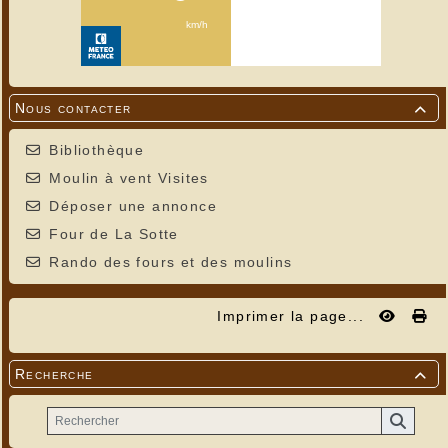
Nous contacter

Bibliothèque
Moulin à vent Visites
Déposer une annonce
Four de La Sotte
Rando des fours et des moulins
Imprimer la page...
Recherche
