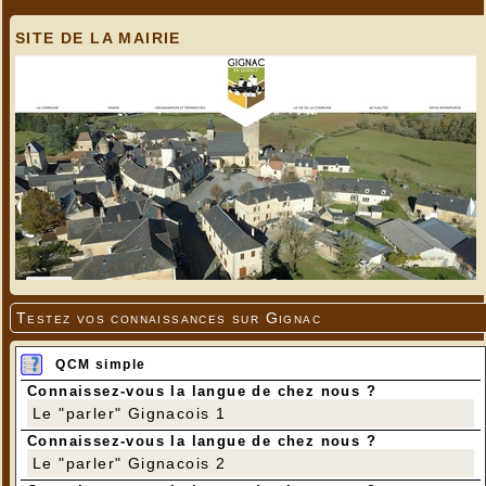
SITE DE LA MAIRIE
Testez vos connaissances sur Gignac
QCM simple
Connaissez-vous la langue de chez nous ?
Le "parler" Gignacois 1
Connaissez-vous la langue de chez nous ?
Le "parler" Gignacois 2