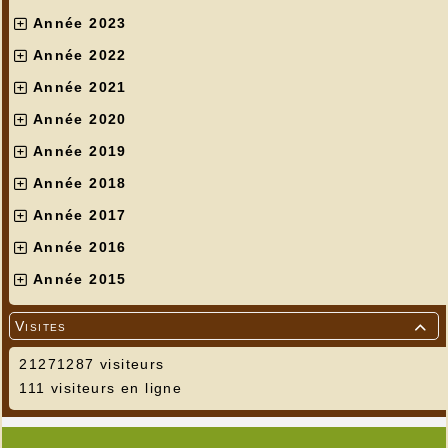
Année 2023
Année 2022
Année 2021
Année 2020
Année 2019
Année 2018
Année 2017
Année 2016
Année 2015
Visites

21271287 visiteurs
111 visiteurs en ligne