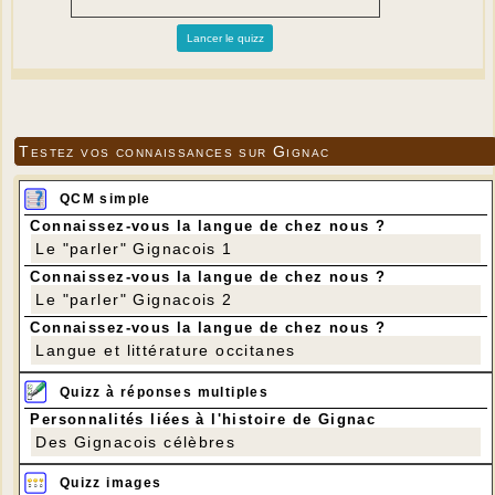
Testez vos connaissances sur Gignac
QCM simple
Connaissez-vous la langue de chez nous ?
Le "parler" Gignacois 1
Connaissez-vous la langue de chez nous ?
Le "parler" Gignacois 2
Connaissez-vous la langue de chez nous ?
Langue et littérature occitanes
Quizz à réponses multiples
Personnalités liées à l'histoire de Gignac
Des Gignacois célèbres
Quizz images