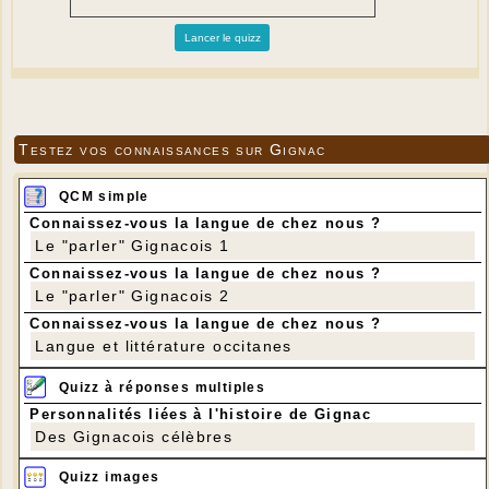
Testez vos connaissances sur Gignac
QCM simple
Connaissez-vous la langue de chez nous ?
Le "parler" Gignacois 1
Connaissez-vous la langue de chez nous ?
Le "parler" Gignacois 2
Connaissez-vous la langue de chez nous ?
Langue et littérature occitanes
Quizz à réponses multiples
Personnalités liées à l'histoire de Gignac
Des Gignacois célèbres
Quizz images