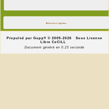
Mentions légales
Propulsé par GuppY
© 2005-2026
Sous Licence
Libre CeCILL
Document généré en 0.23 seconde