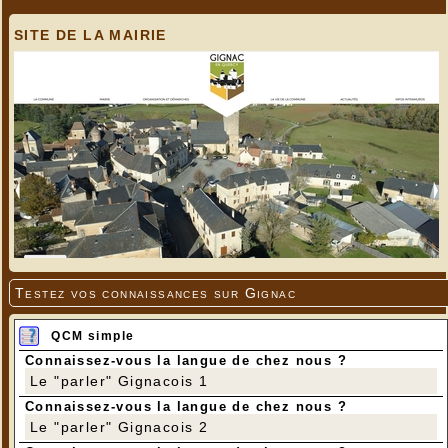
SITE DE LA MAIRIE
Testez vos connaissances sur Gignac
QCM simple
Connaissez-vous la langue de chez nous ?
Le "parler" Gignacois 1
Connaissez-vous la langue de chez nous ?
Le "parler" Gignacois 2