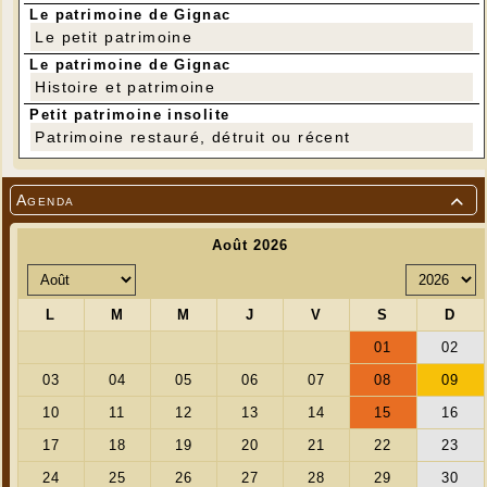
Le patrimoine de Gignac
Le petit patrimoine
Le patrimoine de Gignac
Histoire et patrimoine
Petit patrimoine insolite
Patrimoine restauré, détruit ou récent
Agenda
