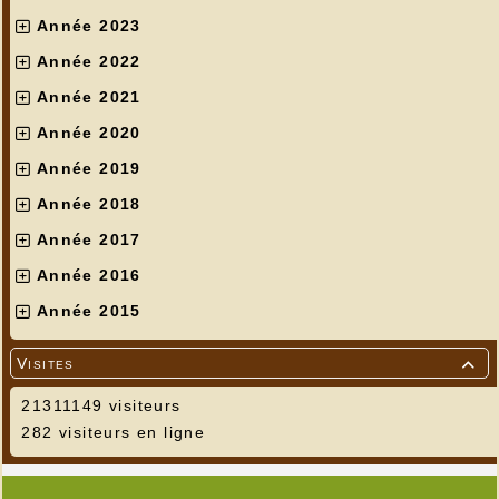
Année 2023
Année 2022
Année 2021
Année 2020
Année 2019
Année 2018
Année 2017
Année 2016
Année 2015
Visites

21311149 visiteurs
282 visiteurs en ligne