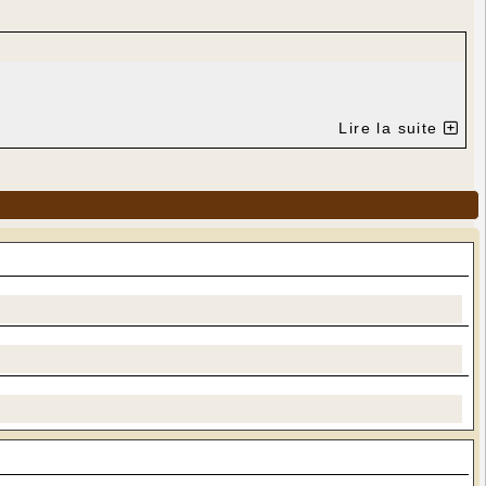
Lire la suite