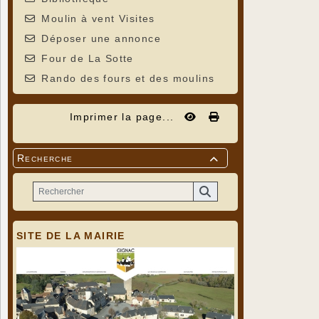
Moulin à vent Visites
Déposer une annonce
Four de La Sotte
Rando des fours et des moulins
Imprimer la page...
Recherche

SITE DE LA MAIRIE