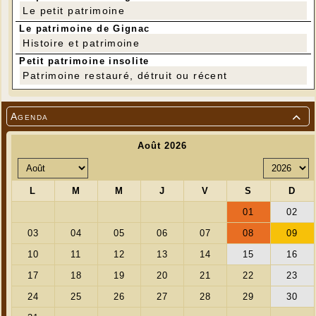
Le petit patrimoine
Le patrimoine de Gignac
Histoire et patrimoine
Petit patrimoine insolite
Patrimoine restauré, détruit ou récent
Agenda
