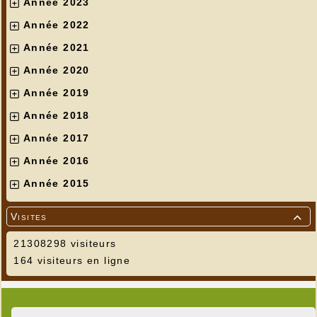
Année 2023
Année 2022
Année 2021
Année 2020
Année 2019
Année 2018
Année 2017
Année 2016
Année 2015
Visites

21308298 visiteurs
164 visiteurs en ligne