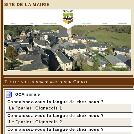
SITE DE LA MAIRIE
Testez vos connaissances sur Gignac
QCM simple
Connaissez-vous la langue de chez nous ?
Le "parler" Gignacois 1
Connaissez-vous la langue de chez nous ?
Le "parler" Gignacois 2
Connaissez-vous la langue de chez nous ?