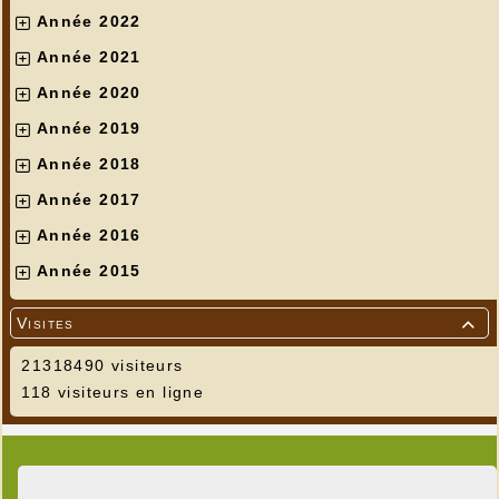
Année 2022
Année 2021
Année 2020
Année 2019
Année 2018
Année 2017
Année 2016
Année 2015
Visites

21318490 visiteurs
118 visiteurs en ligne