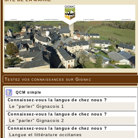
Testez vos connaissances sur Gignac
QCM simple
Connaissez-vous la langue de chez nous ?
Le "parler" Gignacois 1
Connaissez-vous la langue de chez nous ?
Le "parler" Gignacois 2
Connaissez-vous la langue de chez nous ?
Langue et littérature occitanes