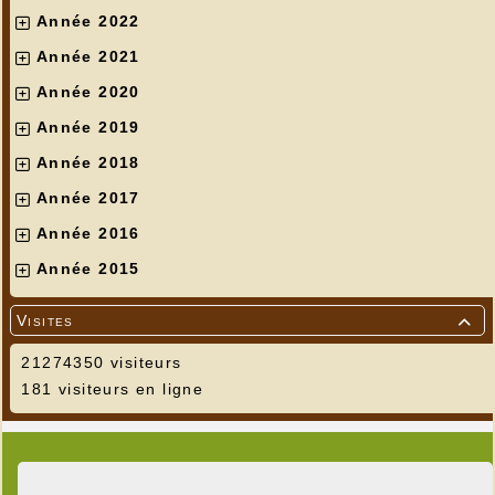
Année 2022
Année 2021
Année 2020
Année 2019
Année 2018
Année 2017
Année 2016
Année 2015
Visites

21274350 visiteurs
181 visiteurs en ligne