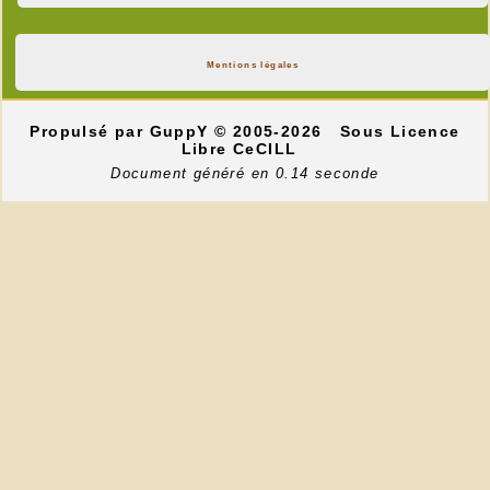
Mentions légales
Propulsé par GuppY
© 2005-2026
Sous Licence
Libre CeCILL
Document généré en 0.14 seconde