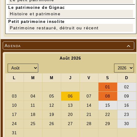
Le patrimoine de Gignac
Histoire et patrimoine
Petit patrimoine insolite
Patrimoine restauré, détruit ou récent
Agenda
