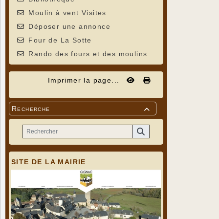
Moulin à vent Visites
Déposer une annonce
Four de La Sotte
Rando des fours et des moulins
Imprimer la page...
Recherche

SITE DE LA MAIRIE