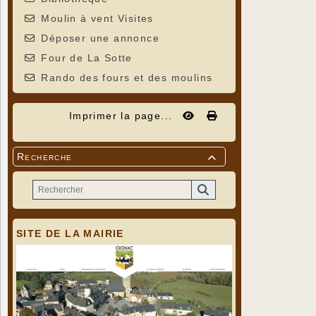
Moulin à vent Visites
Déposer une annonce
Four de La Sotte
Rando des fours et des moulins
Imprimer la page...
Recherche

SITE DE LA MAIRIE