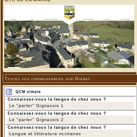
Testez vos connaissances sur Gignac
QCM simple
Connaissez-vous la langue de chez nous ?
Le "parler" Gignacois 1
Connaissez-vous la langue de chez nous ?
Le "parler" Gignacois 2
Connaissez-vous la langue de chez nous ?
Langue et littérature occitanes