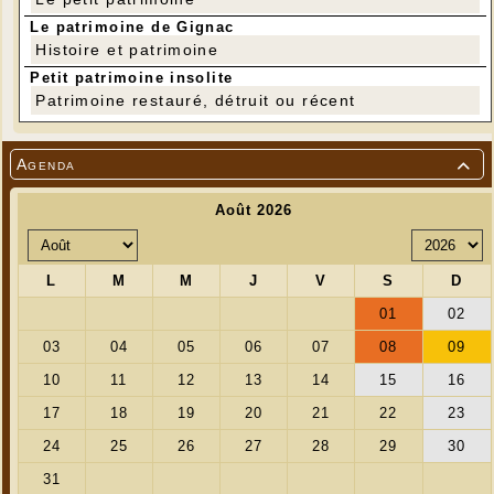
Le patrimoine de Gignac
Histoire et patrimoine
Petit patrimoine insolite
Patrimoine restauré, détruit ou récent
Agenda
