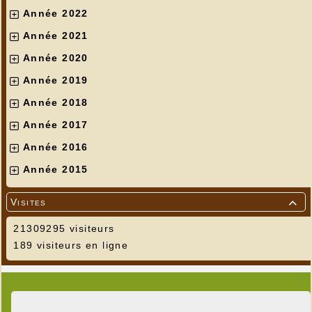
Année 2022
Année 2021
Année 2020
Année 2019
Année 2018
Année 2017
Année 2016
Année 2015
Visites

21309295 visiteurs
189 visiteurs en ligne