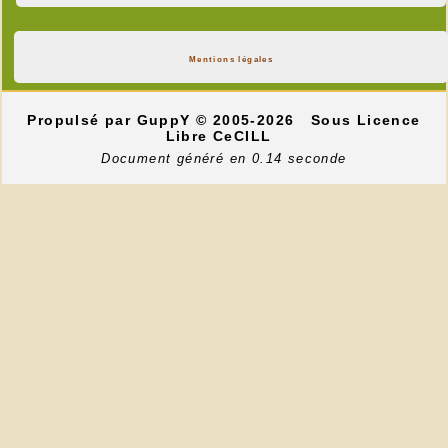
Mentions légales
Propulsé par GuppY
© 2005-2026
Sous Licence
Libre CeCILL
Document généré en 0.14 seconde