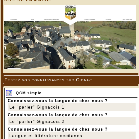
Testez vos connaissances sur Gignac
QCM simple
Connaissez-vous la langue de chez nous ?
Le "parler" Gignacois 1
Connaissez-vous la langue de chez nous ?
Le "parler" Gignacois 2
Connaissez-vous la langue de chez nous ?
Langue et littérature occitanes