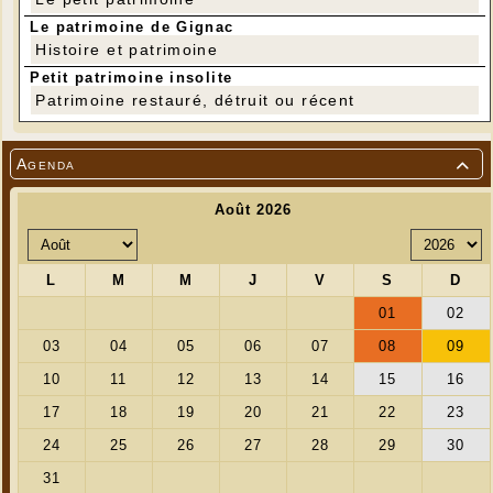
Le patrimoine de Gignac
Histoire et patrimoine
Petit patrimoine insolite
Patrimoine restauré, détruit ou récent
Agenda
