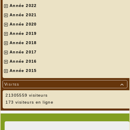
Année 2022
Année 2021
Année 2020
Année 2019
Année 2018
Année 2017
Année 2016
Année 2015
Visites

21305559 visiteurs
173 visiteurs en ligne