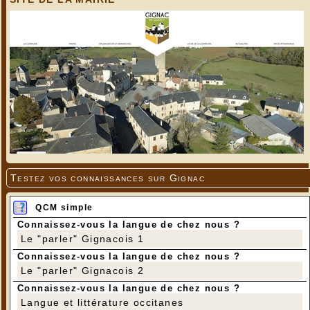
Testez vos connaissances sur Gignac
QCM simple
Connaissez-vous la langue de chez nous ?
Le "parler" Gignacois 1
Connaissez-vous la langue de chez nous ?
Le "parler" Gignacois 2
Connaissez-vous la langue de chez nous ?
Langue et littérature occitanes