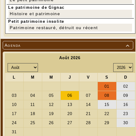
Le patrimoine de Gignac
Histoire et patrimoine
Petit patrimoine insolite
Patrimoine restauré, détruit ou récent
Agenda

---