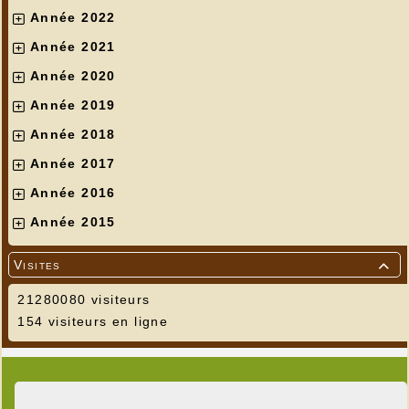
Année 2022
Année 2021
Année 2020
Année 2019
Année 2018
Année 2017
Année 2016
Année 2015
Visites

21280080 visiteurs
154 visiteurs en ligne