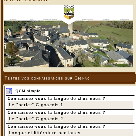
Testez vos connaissances sur Gignac
QCM simple
Connaissez-vous la langue de chez nous ?
Le "parler" Gignacois 1
Connaissez-vous la langue de chez nous ?
Le "parler" Gignacois 2
Connaissez-vous la langue de chez nous ?
Langue et littérature occitanes