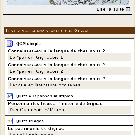
Lire la suite
Testez vos connaissances sur Gignac
QCM simple
Connaissez-vous la langue de chez nous ?
Le "parler" Gignacois 1
Connaissez-vous la langue de chez nous ?
Le "parler" Gignacois 2
Connaissez-vous la langue de chez nous ?
Langue et littérature occitanes
Quizz à réponses multiples
Personnalités liées à l'histoire de Gignac
Des Gignacois célèbres
Quizz images
Le patrimoine de Gignac
Le petit patrimoine