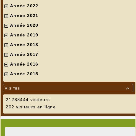
Année 2022
Année 2021
Année 2020
Année 2019
Année 2018
Année 2017
Année 2016
Année 2015
Visites

21288444 visiteurs
202 visiteurs en ligne