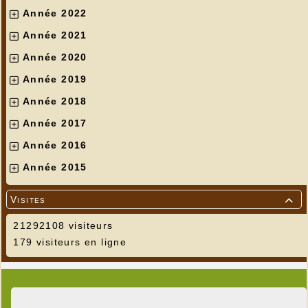
Année 2022
Année 2021
Année 2020
Année 2019
Année 2018
Année 2017
Année 2016
Année 2015
Visites

21292108 visiteurs
179 visiteurs en ligne