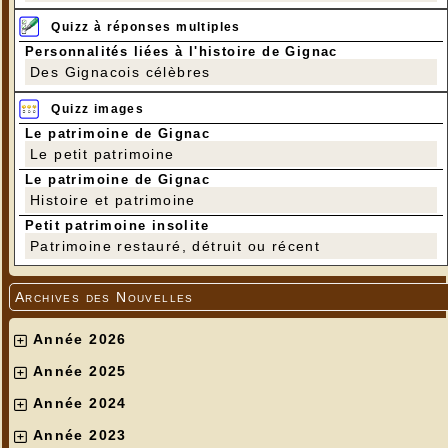
Quizz à réponses multiples
Personnalités liées à l'histoire de Gignac
Des Gignacois célèbres
Quizz images
Le patrimoine de Gignac
Le petit patrimoine
Le patrimoine de Gignac
Histoire et patrimoine
Petit patrimoine insolite
Patrimoine restauré, détruit ou récent
Archives des Nouvelles
Année 2026
Année 2025
Année 2024
Année 2023