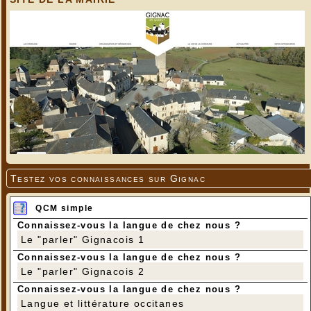
Testez vos connaissances sur Gignac
QCM simple
Connaissez-vous la langue de chez nous ?
Le "parler" Gignacois 1
Connaissez-vous la langue de chez nous ?
Le "parler" Gignacois 2
Connaissez-vous la langue de chez nous ?
Langue et littérature occitanes