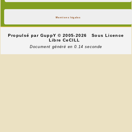
Mentions légales
Propulsé par GuppY
© 2005-2026
Sous Licence
Libre CeCILL
Document généré en 0.14 seconde