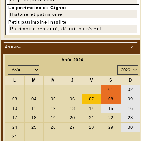
Le patrimoine de Gignac
Histoire et patrimoine
Petit patrimoine insolite
Patrimoine restauré, détruit ou récent
Agenda
