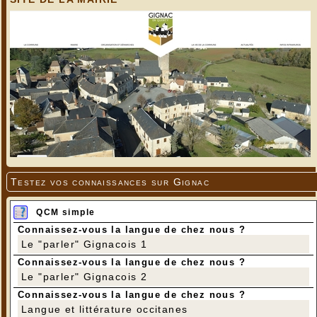
Testez vos connaissances sur Gignac
QCM simple
Connaissez-vous la langue de chez nous ?
Le "parler" Gignacois 1
Connaissez-vous la langue de chez nous ?
Le "parler" Gignacois 2
Connaissez-vous la langue de chez nous ?
Langue et littérature occitanes