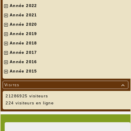
Année 2022
Année 2021
Année 2020
Année 2019
Année 2018
Année 2017
Année 2016
Année 2015
Visites

21286925 visiteurs
224 visiteurs en ligne