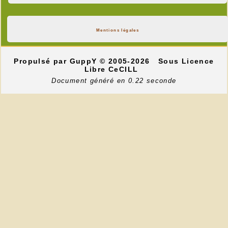
Mentions légales
Propulsé par GuppY
© 2005-2026
Sous Licence
Libre CeCILL
Document généré en 0.22 seconde