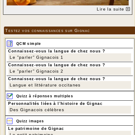
Lire la suite
Testez vos connaissances sur Gignac
QCM simple
Connaissez-vous la langue de chez nous ?
Le "parler" Gignacois 1
Connaissez-vous la langue de chez nous ?
Le "parler" Gignacois 2
Connaissez-vous la langue de chez nous ?
Langue et littérature occitanes
Quizz à réponses multiples
Personnalités liées à l'histoire de Gignac
Des Gignacois célèbres
Quizz images
Le patrimoine de Gignac
Le petit patrimoine