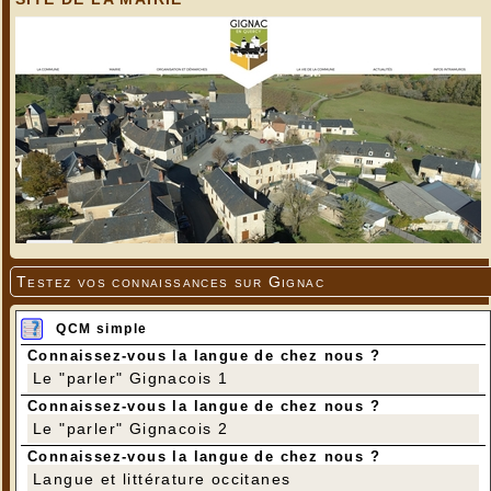
Testez vos connaissances sur Gignac
QCM simple
Connaissez-vous la langue de chez nous ?
Le "parler" Gignacois 1
Connaissez-vous la langue de chez nous ?
Le "parler" Gignacois 2
Connaissez-vous la langue de chez nous ?
Langue et littérature occitanes