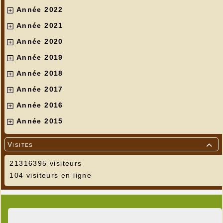
Année 2022
Année 2021
Année 2020
Année 2019
Année 2018
Année 2017
Année 2016
---
Année 2015
Visites

21316395 visiteurs
104 visiteurs en ligne