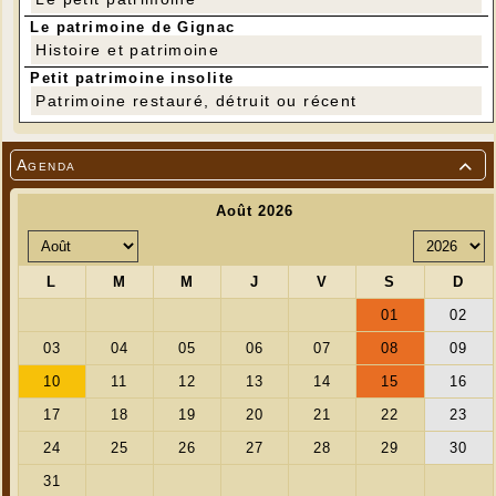
Le patrimoine de Gignac
Histoire et patrimoine
Petit patrimoine insolite
Patrimoine restauré, détruit ou récent
---
Agenda
