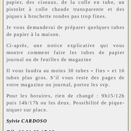
papier, des ciseaux, de la colle en tube, un
pistolet à colle chaude transparente et des
piques à brochette rondes pas trop fines.
Je vous demanderai de préparer quelques tubes
de papier à la maison.
Ci-après, une notice explicative qui vous
montre comment faire les tubes de papier
journal ou de feuilles de magazine
Il vous faudra au moins 30 tubes « fins » et 16
tubes plus gros. S’il vous reste des pages de
votre magazine ou journal, portez les svp.
Pour les horaires, rien de changé : 9h15/12h
puis 14h/17h ou les deux. Possibilité de pique-
niquer sur place.
Sylvie CARDOSO