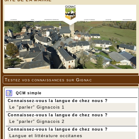
Testez vos connaissances sur Gignac
QCM simple
Connaissez-vous la langue de chez nous ?
Le "parler" Gignacois 1
Connaissez-vous la langue de chez nous ?
Le "parler" Gignacois 2
Connaissez-vous la langue de chez nous ?
Langue et littérature occitanes