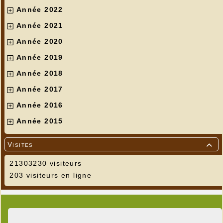
Année 2022
Année 2021
Année 2020
Année 2019
Année 2018
Année 2017
Année 2016
Année 2015
Visites

21303230 visiteurs
203 visiteurs en ligne