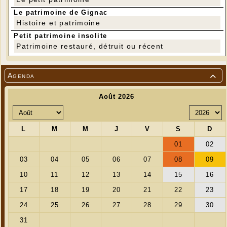
Le patrimoine de Gignac
Histoire et patrimoine
Petit patrimoine insolite
Patrimoine restauré, détruit ou récent
Agenda
