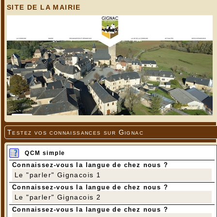
SITE DE LA MAIRIE
Bûche “Vanille cacahuète”
Testez vos connaissances sur Gignac
QCM simple
Connaissez-vous la langue de chez nous ?
Le "parler" Gignacois 1
Connaissez-vous la langue de chez nous ?
Le "parler" Gignacois 2
Connaissez-vous la langue de chez nous ?