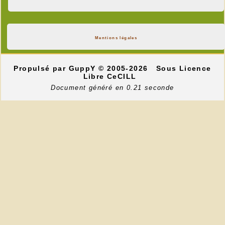
Mentions légales
Propulsé par GuppY
© 2005-2026
Sous Licence
Libre CeCILL
Document généré en 0.21 seconde