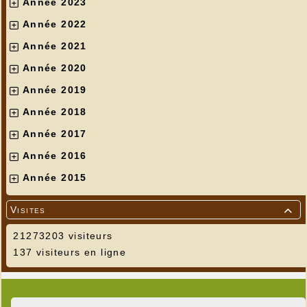
Année 2023
Année 2022
Année 2021
Année 2020
Année 2019
Année 2018
Année 2017
Année 2016
Année 2015
Visites

21273203 visiteurs
137 visiteurs en ligne