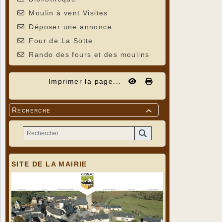
Moulin à vent Visites
Déposer une annonce
Four de La Sotte
Rando des fours et des moulins
Imprimer la page...
Recherche

SITE DE LA MAIRIE