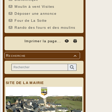
Moulin à vent Visites
Déposer une annonce
Four de La Sotte
Rando des fours et des moulins
Imprimer la page...
Recherche

SITE DE LA MAIRIE