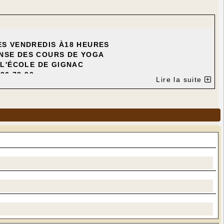
ES VENDREDIS À18 HEURES
NSE DES COURS DE YOGA
 L'ÉCOLE DE GIGNAC
86 78 90
Lire la suite