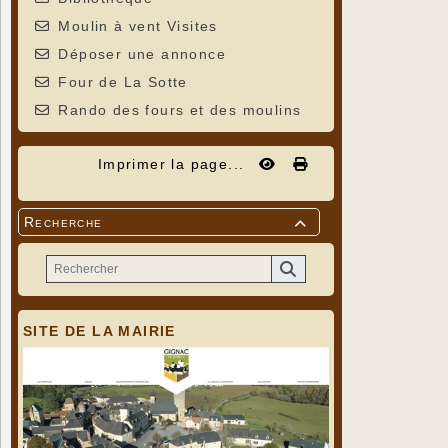
Moulin à vent Visites
Déposer une annonce
Four de La Sotte
Rando des fours et des moulins
Imprimer la page...
Recherche

SITE DE LA MAIRIE