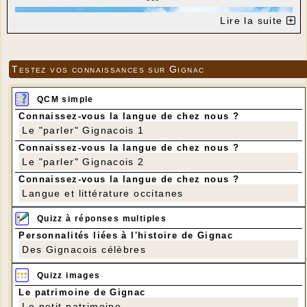
Lire la suite
Testez vos connaissances sur Gignac
QCM simple
Connaissez-vous la langue de chez nous ?
Le "parler" Gignacois 1
Connaissez-vous la langue de chez nous ?
Le "parler" Gignacois 2
Connaissez-vous la langue de chez nous ?
Langue et littérature occitanes
Quizz à réponses multiples
Personnalités liées à l'histoire de Gignac
Des Gignacois célèbres
Quizz images
Le patrimoine de Gignac
Le petit patrimoine