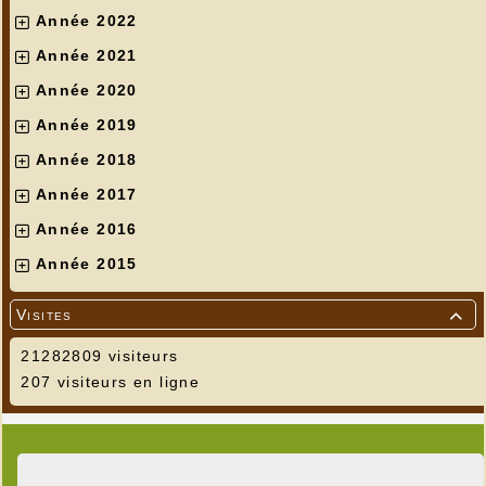
Année 2022
Année 2021
Année 2020
Année 2019
Année 2018
Année 2017
Année 2016
Année 2015
Visites

21282809 visiteurs
207 visiteurs en ligne