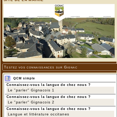
Testez vos connaissances sur Gignac
QCM simple
Connaissez-vous la langue de chez nous ?
Le "parler" Gignacois 1
Connaissez-vous la langue de chez nous ?
Le "parler" Gignacois 2
Connaissez-vous la langue de chez nous ?
Langue et littérature occitanes