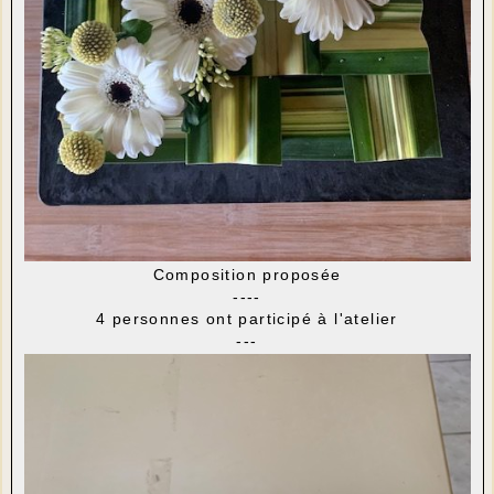
Composition proposée
----
4 personnes ont participé à l'atelier
---