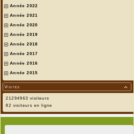
Année 2022
Année 2021
Année 2020
Année 2019
Année 2018
Année 2017
Année 2016
Année 2015
Visites

21294963 visiteurs
82 visiteurs en ligne