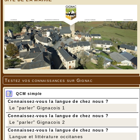
Testez vos connaissances sur Gignac
QCM simple
Connaissez-vous la langue de chez nous ?
Le "parler" Gignacois 1
Connaissez-vous la langue de chez nous ?
Le "parler" Gignacois 2
Connaissez-vous la langue de chez nous ?
Langue et littérature occitanes