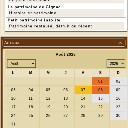
Le patrimoine de Gignac
Histoire et patrimoine
Petit patrimoine insolite
Patrimoine restauré, détruit ou récent
Agenda

---