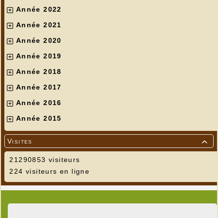
Année 2022
Année 2021
Année 2020
Année 2019
Année 2018
Année 2017
Année 2016
Année 2015
Visites

21290853 visiteurs
224 visiteurs en ligne