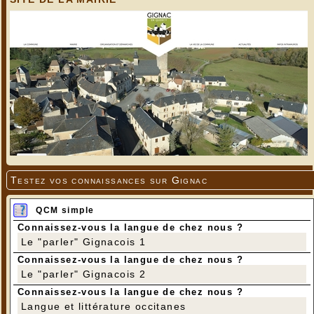
Testez vos connaissances sur Gignac
QCM simple
Connaissez-vous la langue de chez nous ?
Le "parler" Gignacois 1
Connaissez-vous la langue de chez nous ?
Le "parler" Gignacois 2
Connaissez-vous la langue de chez nous ?
Langue et littérature occitanes