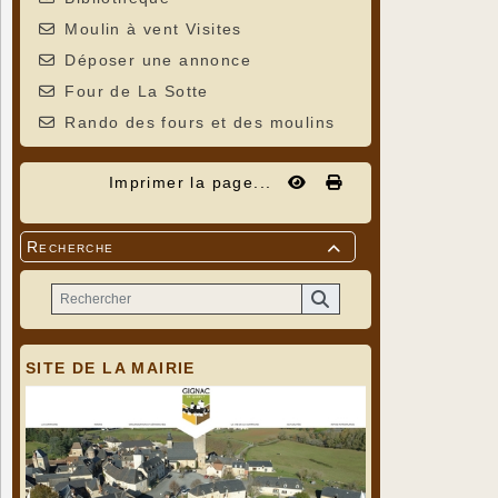
Moulin à vent Visites
Déposer une annonce
Four de La Sotte
Rando des fours et des moulins
Imprimer la page...
Recherche

SITE DE LA MAIRIE