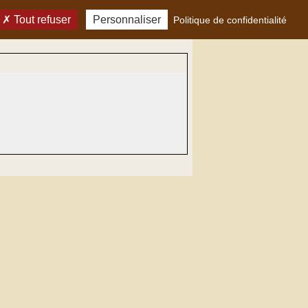
Tout refuser
Personnaliser
Politique de confidentialité