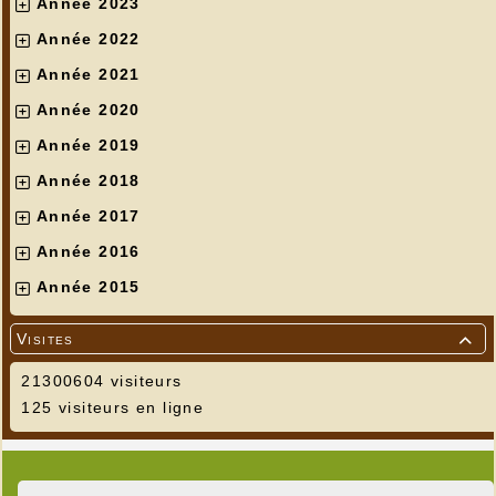
Année 2023
Année 2022
Année 2021
Année 2020
Année 2019
Année 2018
Année 2017
Année 2016
Année 2015
Visites

21300604 visiteurs
125 visiteurs en ligne