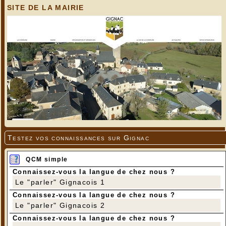
SITE DE LA MAIRIE
Testez vos connaissances sur Gignac
QCM simple
Connaissez-vous la langue de chez nous ?
Le "parler" Gignacois 1
Connaissez-vous la langue de chez nous ?
Le "parler" Gignacois 2
Connaissez-vous la langue de chez nous ?