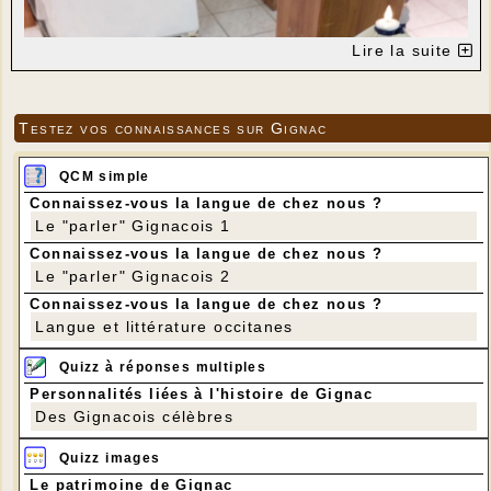
Lire la suite
Testez vos connaissances sur Gignac
QCM simple
Connaissez-vous la langue de chez nous ?
Le "parler" Gignacois 1
Connaissez-vous la langue de chez nous ?
Le "parler" Gignacois 2
Connaissez-vous la langue de chez nous ?
Langue et littérature occitanes
Quizz à réponses multiples
Personnalités liées à l'histoire de Gignac
Des Gignacois célèbres
---
Quizz images
Le patrimoine de Gignac