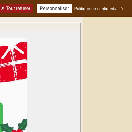
Tout refuser
Personnaliser
Politique de confidentialité