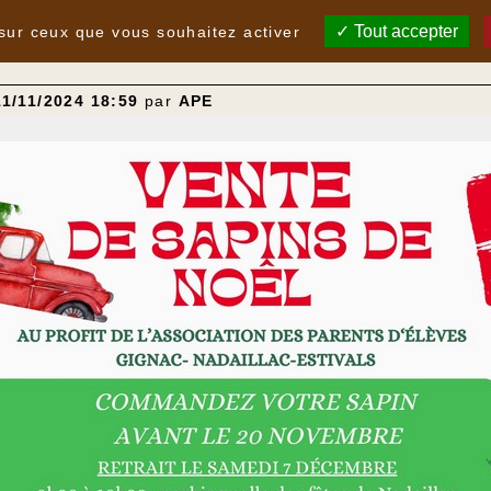
Tout accepter
 sur ceux que vous souhaitez activer
11/11/2024 18:59
par
APE