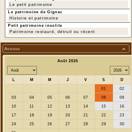
Le petit patrimoine
Le patrimoine de Gignac
Histoire et patrimoine
---
Petit patrimoine insolite
Patrimoine restauré, détruit ou récent
Agenda
