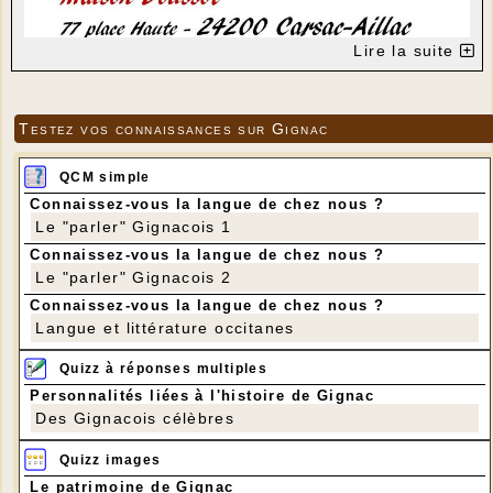
Lire la suite
Testez vos connaissances sur Gignac
QCM simple
Connaissez-vous la langue de chez nous ?
Le "parler" Gignacois 1
Connaissez-vous la langue de chez nous ?
Le "parler" Gignacois 2
Connaissez-vous la langue de chez nous ?
Langue et littérature occitanes
Quizz à réponses multiples
Personnalités liées à l'histoire de Gignac
Des Gignacois célèbres
Quizz images
Le patrimoine de Gignac