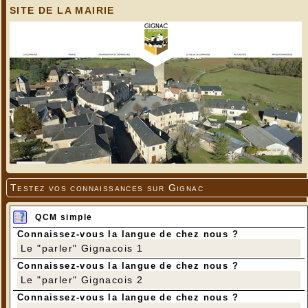
SITE DE LA MAIRIE
Testez vos connaissances sur Gignac
QCM simple
Connaissez-vous la langue de chez nous ?
Le "parler" Gignacois 1
Connaissez-vous la langue de chez nous ?
Le "parler" Gignacois 2
Connaissez-vous la langue de chez nous ?