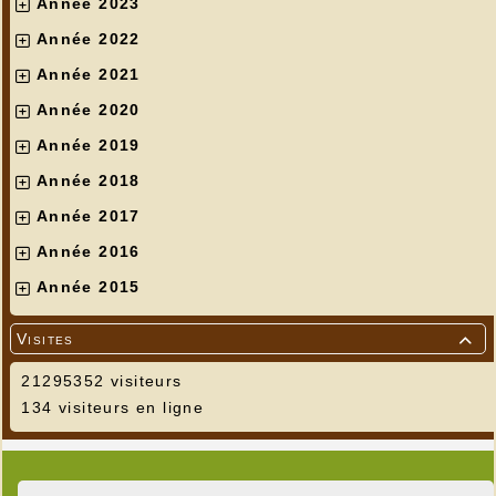
Année 2023
Année 2022
Année 2021
Année 2020
Année 2019
Année 2018
Année 2017
Année 2016
Année 2015
Visites

21295352 visiteurs
134 visiteurs en ligne