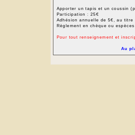
Apporter un tapis et un coussin (
Participation : 25€
Adhésion annuelle de 5€, au titre
Règlement en chèque ou espèces
Pour tout renseignement et inscri
Au pl