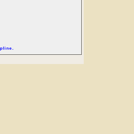
pline.