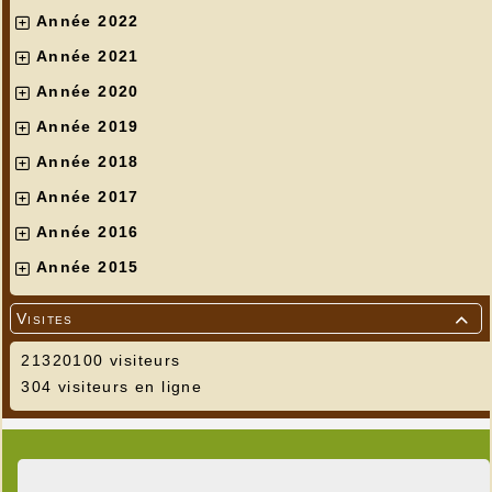
Année 2022
Année 2021
Année 2020
Année 2019
Année 2018
Année 2017
Année 2016
Année 2015
Visites

21320100 visiteurs
304 visiteurs en ligne