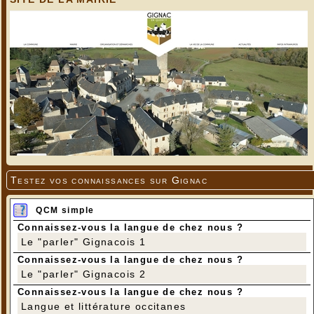
Testez vos connaissances sur Gignac
QCM simple
Connaissez-vous la langue de chez nous ?
Le "parler" Gignacois 1
Connaissez-vous la langue de chez nous ?
Le "parler" Gignacois 2
Connaissez-vous la langue de chez nous ?
Langue et littérature occitanes