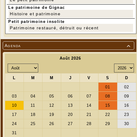
Le patrimoine de Gignac
Histoire et patrimoine
Petit patrimoine insolite
Patrimoine restauré, détruit ou récent
Agenda
