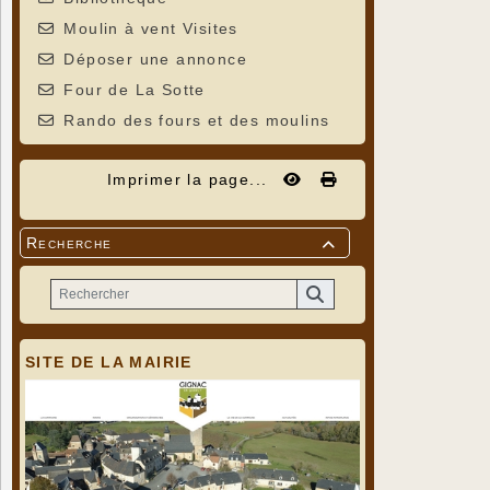
Moulin à vent Visites
Déposer une annonce
Four de La Sotte
Rando des fours et des moulins
Imprimer la page...
Recherche

SITE DE LA MAIRIE